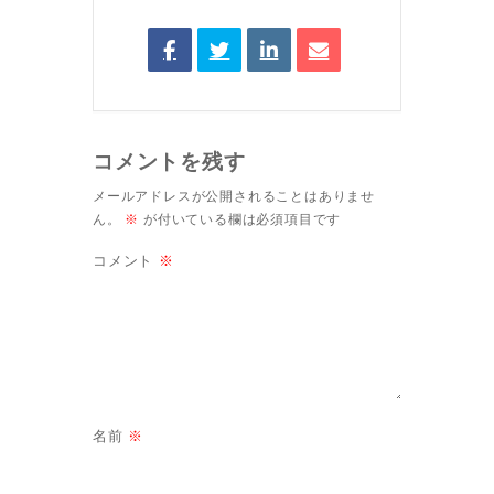
コメントを残す
メールアドレスが公開されることはありませ
ん。
※
が付いている欄は必須項目です
コメント
※
名前
※