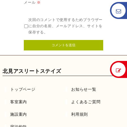
メール
※
次回のコメントで使用するためブラウザー
に自分の名前、メールアドレス、サイトを
保存する。
北見アスリートステイズ
トップページ
お知らせ一覧
客室案内
よくあるご質問
施設案内
利用規則
宿泊約款