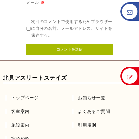
メール
※
次回のコメントで使用するためブラウザー
に自分の名前、メールアドレス、サイトを
保存する。
北見アスリートステイズ
トップページ
お知らせ一覧
客室案内
よくあるご質問
施設案内
利用規則
宿泊約款