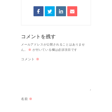
コメントを残す
メールアドレスが公開されることはありませ
ん。
※
が付いている欄は必須項目です
コメント
※
名前
※