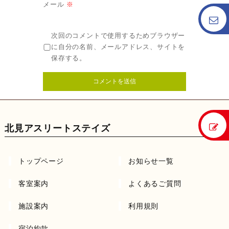
メール
※
次回のコメントで使用するためブラウザー
に自分の名前、メールアドレス、サイトを
保存する。
北見アスリートステイズ
トップページ
お知らせ一覧
客室案内
よくあるご質問
施設案内
利用規則
宿泊約款