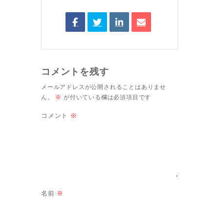
コメントを残す
メールアドレスが公開されることはありませ
ん。
※
が付いている欄は必須項目です
コメント
※
名前
※