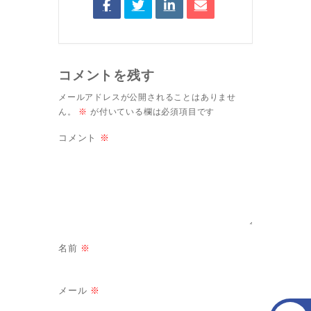
コメントを残す
メールアドレスが公開されることはありませ
ん。
※
が付いている欄は必須項目です
コメント
※
名前
※
メール
※