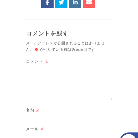
コメントを残す
メールアドレスが公開されることはありませ
ん。
※
が付いている欄は必須項目です
コメント
※
名前
※
メール
※