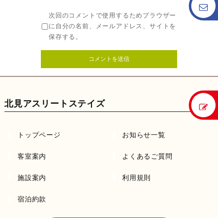
次回のコメントで使用するためブラウザー
に自分の名前、メールアドレス、サイトを
保存する。
北見アスリートステイズ
トップページ
お知らせ一覧
客室案内
よくあるご質問
施設案内
利用規則
宿泊約款