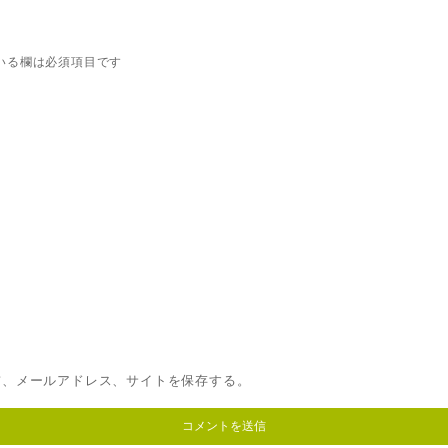
いる欄は必須項目です
前、メールアドレス、サイトを保存する。