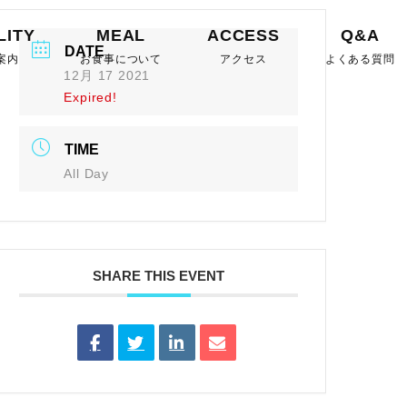
LITY
MEAL
ACCESS
Q&A
DATE
案内
お食事について
アクセス
よくある質問
12月 17 2021
Expired!
TIME
All Day
SHARE THIS EVENT