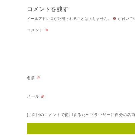
コメントを残す
メールアドレスが公開されることはありません。
※
が付いて
コメント
※
名前
※
メール
※
次回のコメントで使用するためブラウザーに自分の名