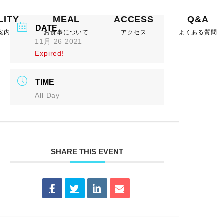
LITY
MEAL
ACCESS
Q&A
DATE
案内
お食事について
アクセス
よくある質問
11月 26 2021
Expired!
TIME
All Day
SHARE THIS EVENT