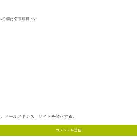
いる欄は必須項目です
前、メールアドレス、サイトを保存する。