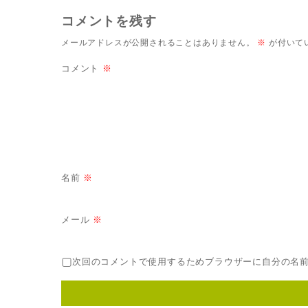
コメントを残す
メールアドレスが公開されることはありません。
※
が付いて
コメント
※
名前
※
メール
※
次回のコメントで使用するためブラウザーに自分の名