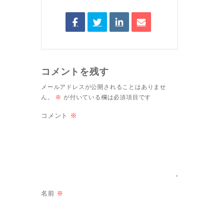
コメントを残す
メールアドレスが公開されることはありませ
ん。
※
が付いている欄は必須項目です
コメント
※
名前
※