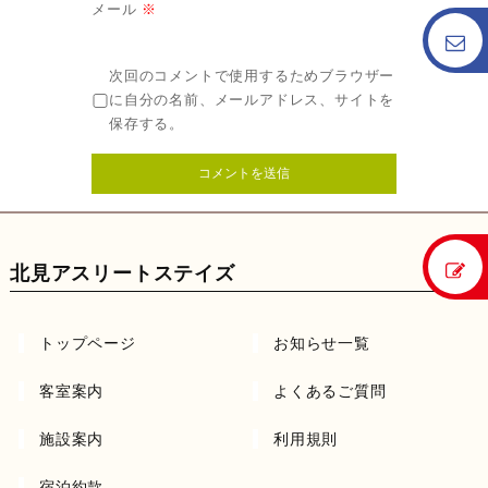
メール
※
次回のコメントで使用するためブラウザー
に自分の名前、メールアドレス、サイトを
保存する。
北見アスリートステイズ
トップページ
お知らせ一覧
客室案内
よくあるご質問
施設案内
利用規則
宿泊約款