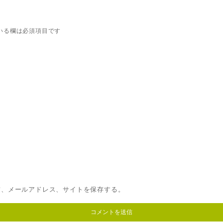
いる欄は必須項目です
前、メールアドレス、サイトを保存する。