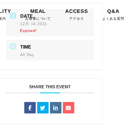
LITY
MEAL
ACCESS
Q&A
DATE
案内
お食事について
アクセス
よくある質問
12月 14 2021
Expired!
TIME
All Day
SHARE THIS EVENT