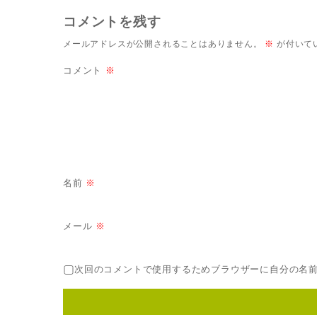
コメントを残す
メールアドレスが公開されることはありません。
※
が付いて
コメント
※
名前
※
メール
※
次回のコメントで使用するためブラウザーに自分の名