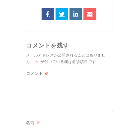
コメントを残す
メールアドレスが公開されることはありませ
ん。
※
が付いている欄は必須項目です
コメント
※
名前
※