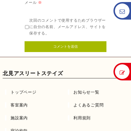
メール
※
次回のコメントで使用するためブラウザー
に自分の名前、メールアドレス、サイトを
保存する。
北見アスリートステイズ
トップページ
お知らせ一覧
客室案内
よくあるご質問
施設案内
利用規則
宿泊約款