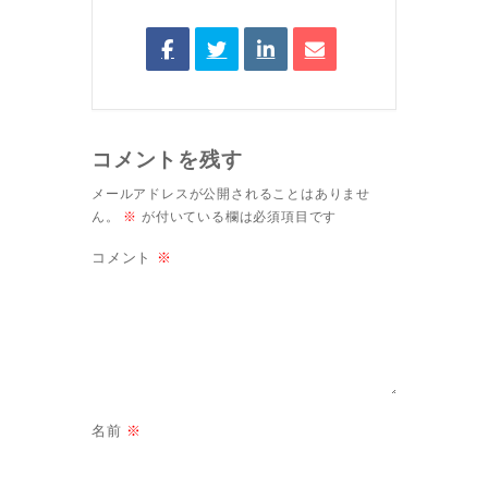
コメントを残す
メールアドレスが公開されることはありませ
ん。
※
が付いている欄は必須項目です
コメント
※
名前
※