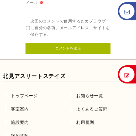
メール
※
次回のコメントで使用するためブラウザー
に自分の名前、メールアドレス、サイトを
保存する。
北見アスリートステイズ
トップページ
お知らせ一覧
客室案内
よくあるご質問
施設案内
利用規則
宿泊約款