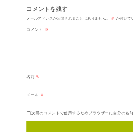
コメントを残す
メールアドレスが公開されることはありません。
※
が付いて
コメント
※
名前
※
メール
※
次回のコメントで使用するためブラウザーに自分の名