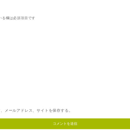
いる欄は必須項目です
前、メールアドレス、サイトを保存する。