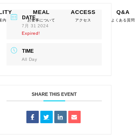
LITY
MEAL
ACCESS
Q&A
DATE
案内
お食事について
アクセス
よくある質問
7月 31 2024
Expired!
TIME
All Day
SHARE THIS EVENT