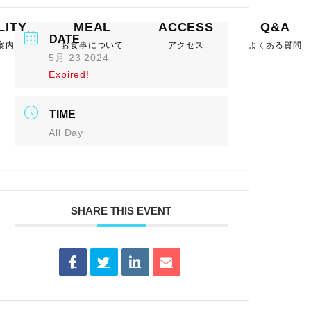
LITY
MEAL
ACCESS
Q&A
DATE
案内
お食事について
アクセス
よくある質問
5月 23 2024
Expired!
TIME
All Day
SHARE THIS EVENT