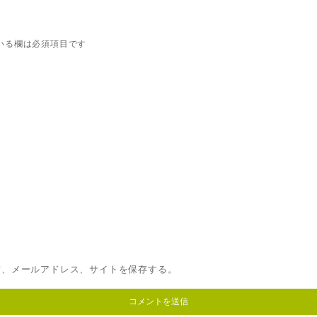
いる欄は必須項目です
前、メールアドレス、サイトを保存する。