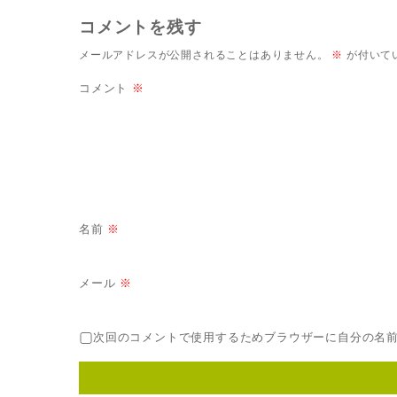
コメントを残す
メールアドレスが公開されることはありません。
※
が付いて
コメント
※
名前
※
メール
※
次回のコメントで使用するためブラウザーに自分の名