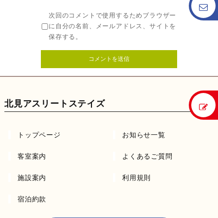
次回のコメントで使用するためブラウザー
に自分の名前、メールアドレス、サイトを
保存する。
北見アスリートステイズ
トップページ
お知らせ一覧
客室案内
よくあるご質問
施設案内
利用規則
宿泊約款