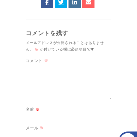
コメントを残す
メールアドレスが公開されることはありませ
ん。
※
が付いている欄は必須項目です
コメント
※
名前
※
メール
※