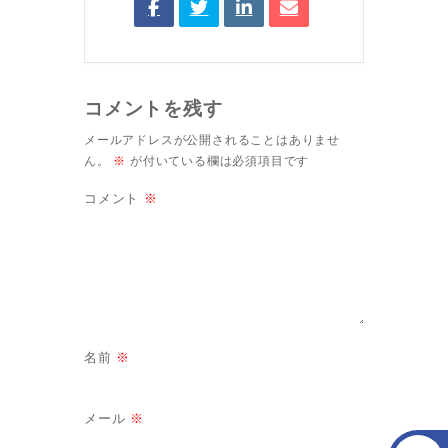
コメントを残す
メールアドレスが公開されることはありませ
ん。
※
が付いている欄は必須項目です
コメント
※
名前
※
メール
※