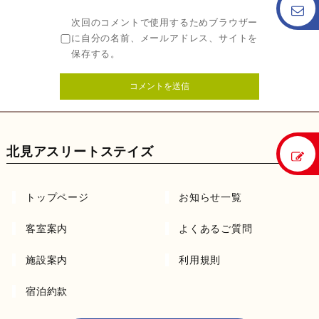
次回のコメントで使用するためブラウザー
に自分の名前、メールアドレス、サイトを
保存する。
北見アスリートステイズ
トップページ
お知らせ一覧
客室案内
よくあるご質問
施設案内
利用規則
宿泊約款