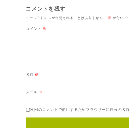
コメントを残す
メールアドレスが公開されることはありません。
※
が付いて
コメント
※
名前
※
メール
※
次回のコメントで使用するためブラウザーに自分の名