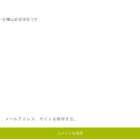
いる欄は必須項目です
前、メールアドレス、サイトを保存する。