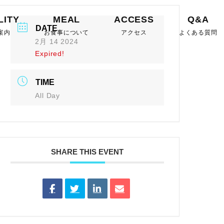
LITY
MEAL
ACCESS
Q&A
DATE
案内
お食事について
アクセス
よくある質問
2月 14 2024
Expired!
TIME
All Day
SHARE THIS EVENT