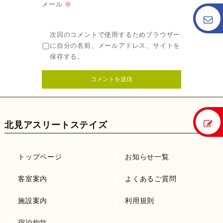
メール
※
次回のコメントで使用するためブラウザー
に自分の名前、メールアドレス、サイトを
保存する。
北見アスリートステイズ
トップページ
お知らせ一覧
客室案内
よくあるご質問
施設案内
利用規則
宿泊約款