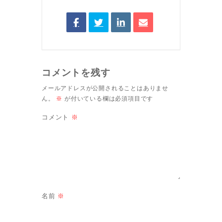
コメントを残す
メールアドレスが公開されることはありませ
ん。
※
が付いている欄は必須項目です
コメント
※
名前
※