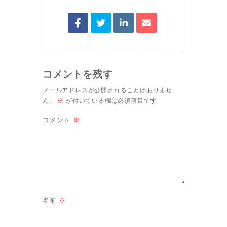
コメントを残す
メールアドレスが公開されることはありませ
ん。
※
が付いている欄は必須項目です
コメント
※
名前
※