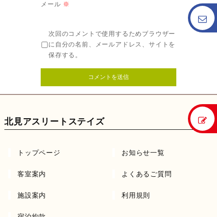
メール
※
次回のコメントで使用するためブラウザー
に自分の名前、メールアドレス、サイトを
保存する。
北見アスリートステイズ
トップページ
お知らせ一覧
客室案内
よくあるご質問
施設案内
利用規則
宿泊約款