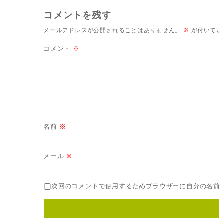
コメントを残す
メールアドレスが公開されることはありません。
※
が付いて
コメント
※
名前
※
メール
※
次回のコメントで使用するためブラウザーに自分の名