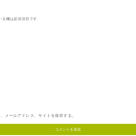
いる欄は必須項目です
前、メールアドレス、サイトを保存する。