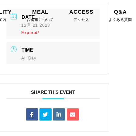
LITY
MEAL
ACCESS
Q&A
DATE
案内
お食事について
アクセス
よくある質問
12月 21 2023
Expired!
TIME
All Day
SHARE THIS EVENT