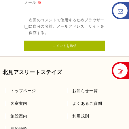
メール
※
次回のコメントで使用するためブラウザー
に自分の名前、メールアドレス、サイトを
保存する。
北見アスリートステイズ
トップページ
お知らせ一覧
客室案内
よくあるご質問
施設案内
利用規則
宿泊約款