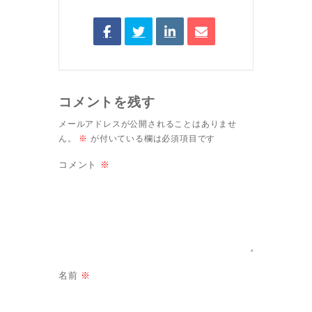
コメントを残す
メールアドレスが公開されることはありませ
ん。
※
が付いている欄は必須項目です
コメント
※
名前
※