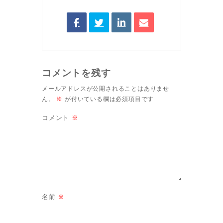
コメントを残す
メールアドレスが公開されることはありませ
ん。
※
が付いている欄は必須項目です
コメント
※
名前
※