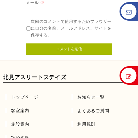
メール
※
次回のコメントで使用するためブラウザー
に自分の名前、メールアドレス、サイトを
保存する。
北見アスリートステイズ
トップページ
お知らせ一覧
客室案内
よくあるご質問
施設案内
利用規則
宿泊約款