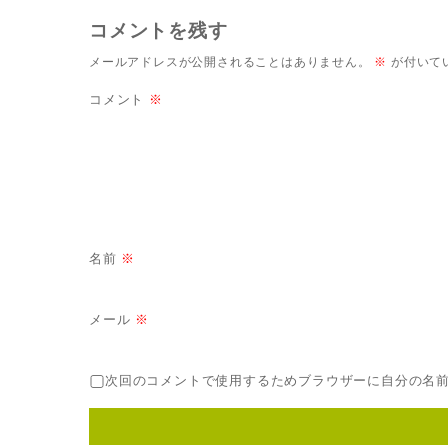
コメントを残す
メールアドレスが公開されることはありません。
※
が付いて
コメント
※
名前
※
メール
※
次回のコメントで使用するためブラウザーに自分の名