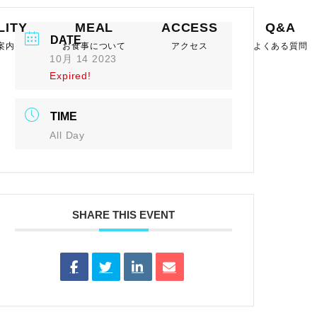
LITY
MEAL
ACCESS
Q&A
DATE
案内
お食事について
アクセス
よくある質問
10月 14 2023
Expired!
TIME
All Day
SHARE THIS EVENT