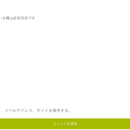
いる欄は必須項目です
前、メールアドレス、サイトを保存する。