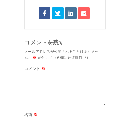
コメントを残す
メールアドレスが公開されることはありませ
ん。
※
が付いている欄は必須項目です
コメント
※
名前
※