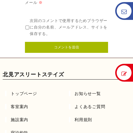
メール
※
次回のコメントで使用するためブラウザー
に自分の名前、メールアドレス、サイトを
保存する。
北見アスリートステイズ
トップページ
お知らせ一覧
客室案内
よくあるご質問
施設案内
利用規則
宿泊約款