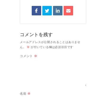
コメントを残す
メールアドレスが公開されることはありませ
ん。
※
が付いている欄は必須項目です
コメント
※
名前
※