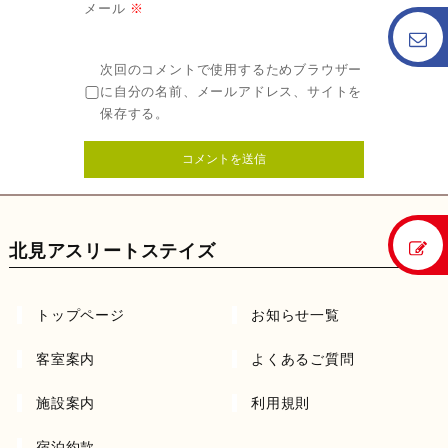
メール
※
次回のコメントで使用するためブラウザー
に自分の名前、メールアドレス、サイトを
保存する。
北見アスリートステイズ
トップページ
お知らせ一覧
客室案内
よくあるご質問
施設案内
利用規則
宿泊約款