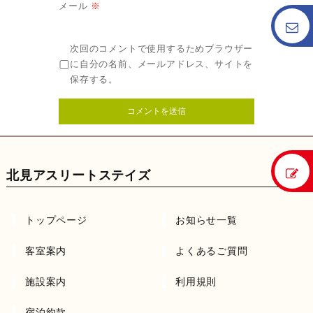
メール
※
次回のコメントで使用するためブラウザー
に自分の名前、メールアドレス、サイトを
保存する。
北見アスリートステイズ
トップページ
お知らせ一覧
客室案内
よくあるご質問
施設案内
利用規則
宿泊約款