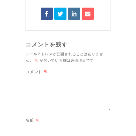
コメントを残す
メールアドレスが公開されることはありませ
ん。
※
が付いている欄は必須項目です
コメント
※
名前
※