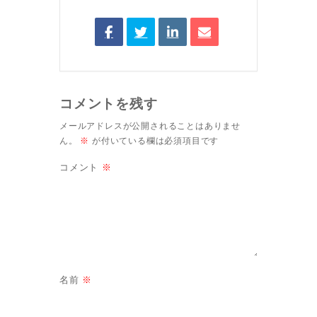
コメントを残す
メールアドレスが公開されることはありませ
ん。
※
が付いている欄は必須項目です
コメント
※
名前
※