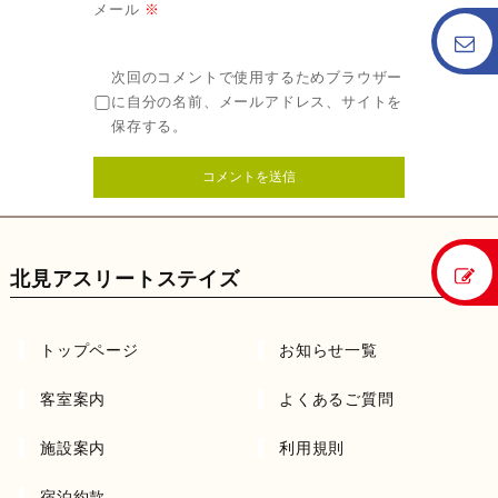
メール
※
次回のコメントで使用するためブラウザー
に自分の名前、メールアドレス、サイトを
保存する。
北見アスリートステイズ
トップページ
お知らせ一覧
客室案内
よくあるご質問
施設案内
利用規則
宿泊約款