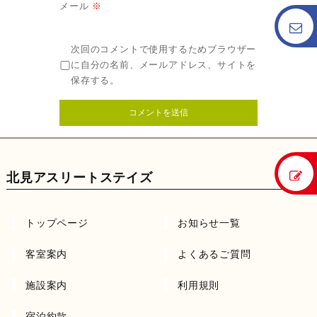
メール
※
次回のコメントで使用するためブラウザー
に自分の名前、メールアドレス、サイトを
保存する。
北見アスリートステイズ
トップページ
お知らせ一覧
客室案内
よくあるご質問
施設案内
利用規則
宿泊約款