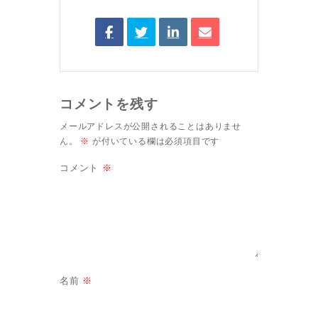
コメントを残す
メールアドレスが公開されることはありませ
ん。
※
が付いている欄は必須項目です
コメント
※
名前
※