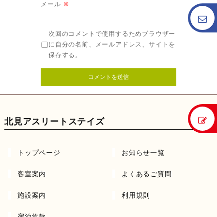
メール
※
次回のコメントで使用するためブラウザー
に自分の名前、メールアドレス、サイトを
保存する。
北見アスリートステイズ
トップページ
お知らせ一覧
客室案内
よくあるご質問
施設案内
利用規則
宿泊約款