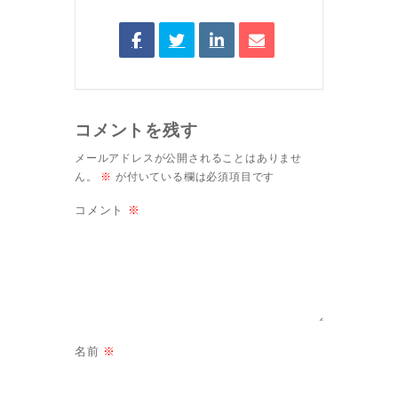
コメントを残す
メールアドレスが公開されることはありませ
ん。
※
が付いている欄は必須項目です
コメント
※
名前
※