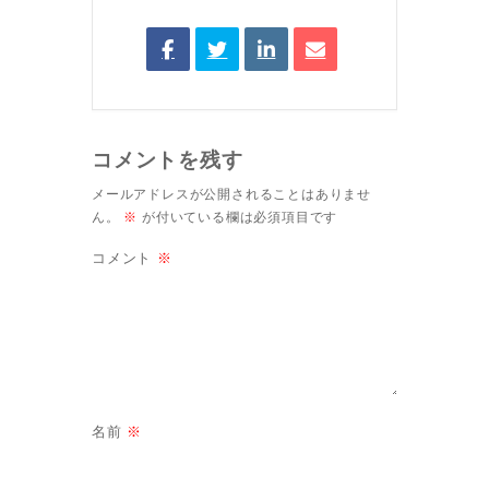
コメントを残す
メールアドレスが公開されることはありませ
ん。
※
が付いている欄は必須項目です
コメント
※
名前
※