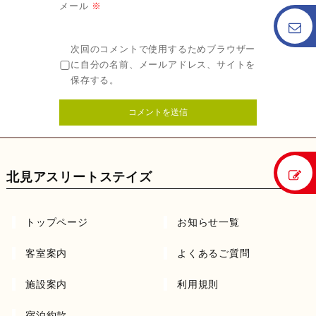
メール
※
次回のコメントで使用するためブラウザー
に自分の名前、メールアドレス、サイトを
保存する。
北見アスリートステイズ
トップページ
お知らせ一覧
客室案内
よくあるご質問
施設案内
利用規則
宿泊約款