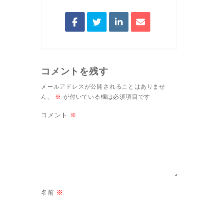
コメントを残す
メールアドレスが公開されることはありませ
ん。
※
が付いている欄は必須項目です
コメント
※
名前
※