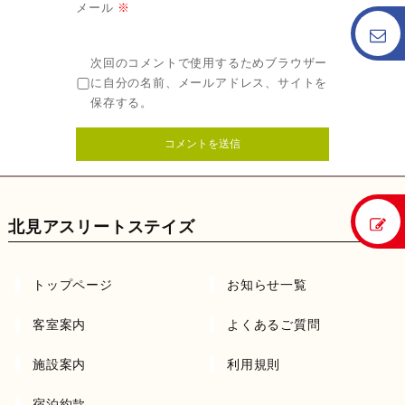
メール
※
次回のコメントで使用するためブラウザー
に自分の名前、メールアドレス、サイトを
保存する。
北見アスリートステイズ
トップページ
お知らせ一覧
客室案内
よくあるご質問
施設案内
利用規則
宿泊約款