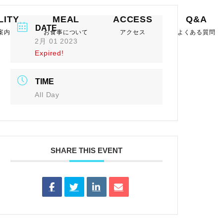
LITY
MEAL
ACCESS
Q&A
DATE
案内
お食事について
アクセス
よくある質問
2月 01 2023
Expired!
TIME
All Day
SHARE THIS EVENT