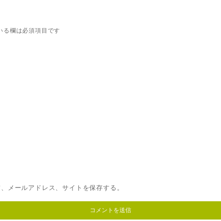
いる欄は必須項目です
前、メールアドレス、サイトを保存する。