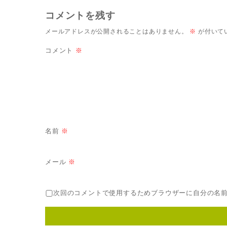
コメントを残す
メールアドレスが公開されることはありません。
※
が付いて
コメント
※
名前
※
メール
※
次回のコメントで使用するためブラウザーに自分の名