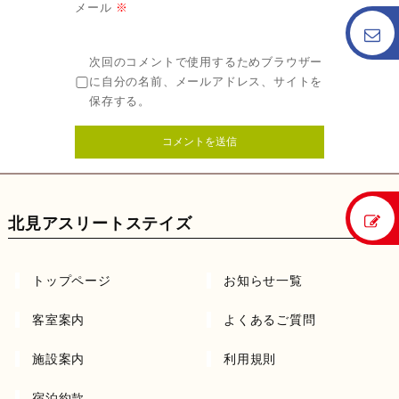
メール
※
次回のコメントで使用するためブラウザー
に自分の名前、メールアドレス、サイトを
保存する。
北見アスリートステイズ
トップページ
お知らせ一覧
客室案内
よくあるご質問
施設案内
利用規則
宿泊約款