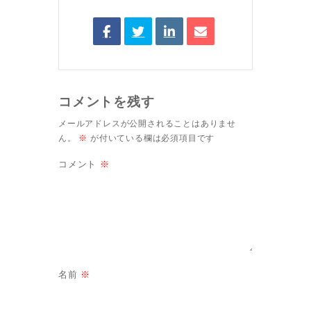
コメントを残す
メールアドレスが公開されることはありませ
ん。
※
が付いている欄は必須項目です
コメント
※
名前
※