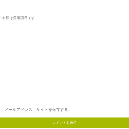
いる欄は必須項目です
前、メールアドレス、サイトを保存する。