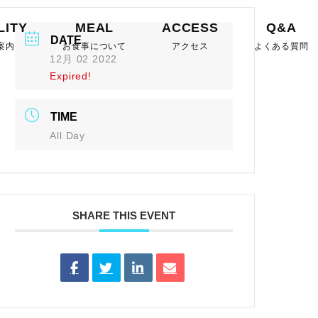
LITY
MEAL
ACCESS
Q&A
DATE
案内
お食事について
アクセス
よくある質問
12月 02 2022
Expired!
TIME
All Day
SHARE THIS EVENT