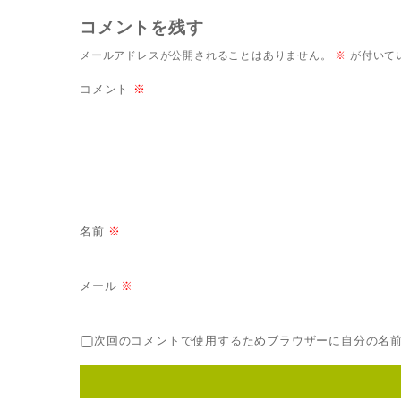
コメントを残す
メールアドレスが公開されることはありません。
※
が付いて
コメント
※
名前
※
メール
※
次回のコメントで使用するためブラウザーに自分の名