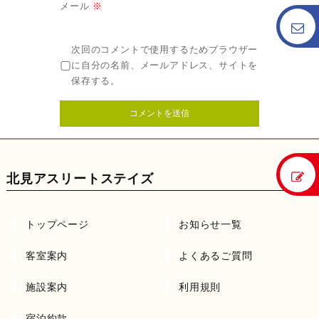
メール
※
次回のコメントで使用するためブラウザー
に自分の名前、メールアドレス、サイトを
保存する。
北見アスリートステイズ
トップページ
お知らせ一覧
客室案内
よくあるご質問
施設案内
利用規則
宿泊約款