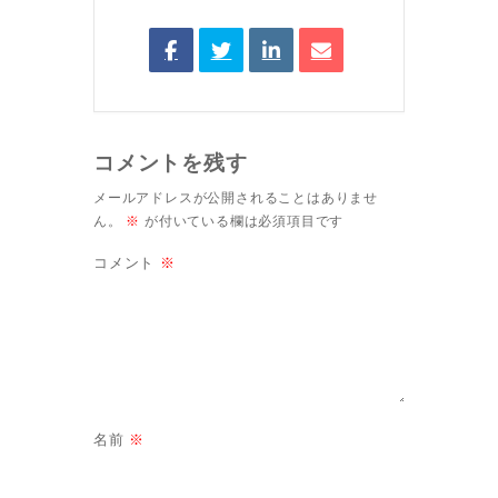
コメントを残す
メールアドレスが公開されることはありませ
ん。
※
が付いている欄は必須項目です
コメント
※
名前
※