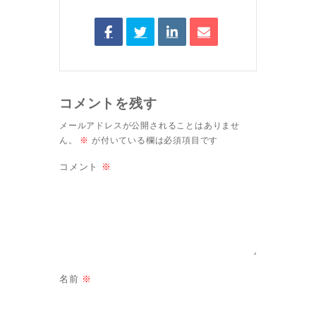
コメントを残す
メールアドレスが公開されることはありませ
ん。
※
が付いている欄は必須項目です
コメント
※
名前
※