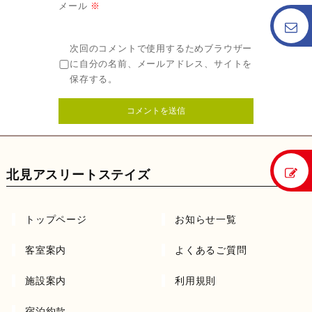
メール
※
次回のコメントで使用するためブラウザー
に自分の名前、メールアドレス、サイトを
保存する。
北見アスリートステイズ
トップページ
お知らせ一覧
客室案内
よくあるご質問
施設案内
利用規則
宿泊約款