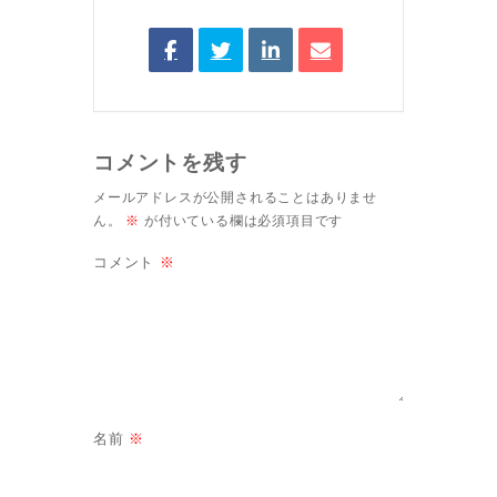
コメントを残す
メールアドレスが公開されることはありませ
ん。
※
が付いている欄は必須項目です
コメント
※
名前
※