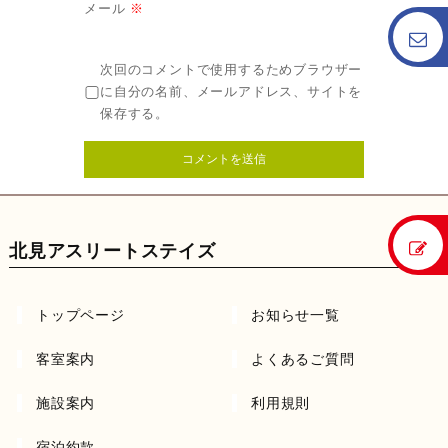
メール
※
次回のコメントで使用するためブラウザー
に自分の名前、メールアドレス、サイトを
保存する。
北見アスリートステイズ
トップページ
お知らせ一覧
客室案内
よくあるご質問
施設案内
利用規則
宿泊約款