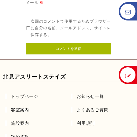
メール
※
次回のコメントで使用するためブラウザー
に自分の名前、メールアドレス、サイトを
保存する。
北見アスリートステイズ
トップページ
お知らせ一覧
客室案内
よくあるご質問
施設案内
利用規則
宿泊約款