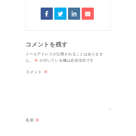
コメントを残す
メールアドレスが公開されることはありませ
ん。
※
が付いている欄は必須項目です
コメント
※
名前
※