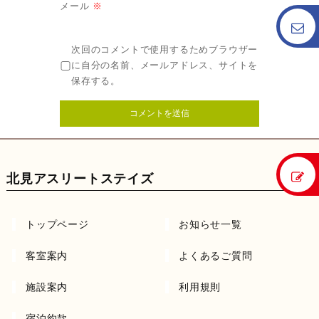
メール
※
次回のコメントで使用するためブラウザー
に自分の名前、メールアドレス、サイトを
保存する。
北見アスリートステイズ
トップページ
お知らせ一覧
客室案内
よくあるご質問
施設案内
利用規則
宿泊約款