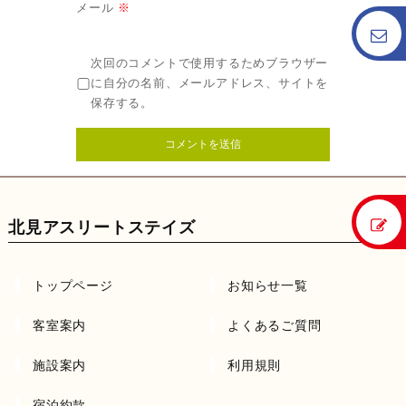
メール
※
次回のコメントで使用するためブラウザー
に自分の名前、メールアドレス、サイトを
保存する。
北見アスリートステイズ
トップページ
お知らせ一覧
客室案内
よくあるご質問
施設案内
利用規則
宿泊約款