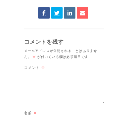
コメントを残す
メールアドレスが公開されることはありませ
ん。
※
が付いている欄は必須項目です
コメント
※
名前
※