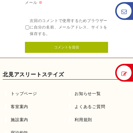
メール
※
次回のコメントで使用するためブラウザー
に自分の名前、メールアドレス、サイトを
保存する。
北見アスリートステイズ
トップページ
お知らせ一覧
客室案内
よくあるご質問
施設案内
利用規則
宿泊約款