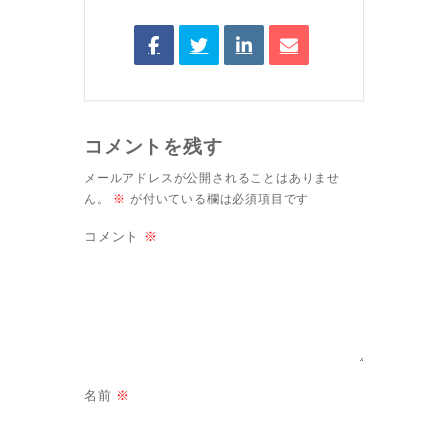
コメントを残す
メールアドレスが公開されることはありませ
ん。
※
が付いている欄は必須項目です
コメント
※
名前
※