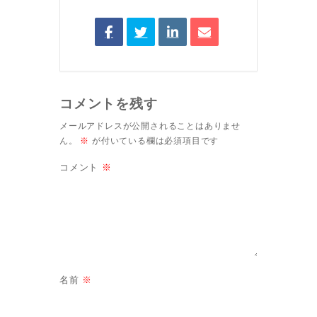
コメントを残す
メールアドレスが公開されることはありませ
ん。
※
が付いている欄は必須項目です
コメント
※
名前
※