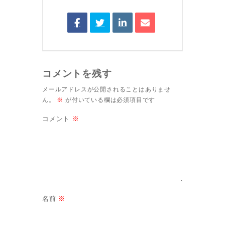
コメントを残す
メールアドレスが公開されることはありませ
ん。
※
が付いている欄は必須項目です
コメント
※
名前
※