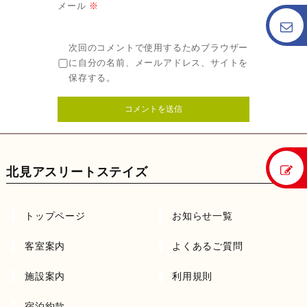
メール
※
次回のコメントで使用するためブラウザー
に自分の名前、メールアドレス、サイトを
保存する。
北見アスリートステイズ
トップページ
お知らせ一覧
客室案内
よくあるご質問
施設案内
利用規則
宿泊約款