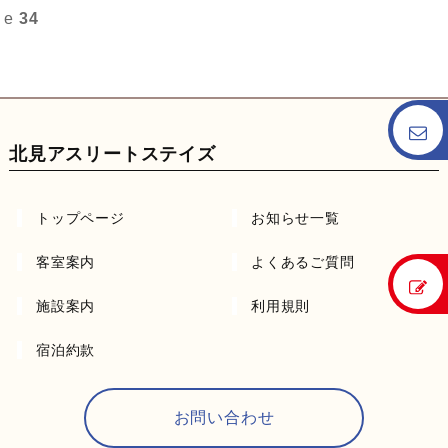
e
34
北見アスリートステイズ
トップページ
お知らせ一覧
客室案内
よくあるご質問
施設案内
利用規則
宿泊約款
お問い合わせ